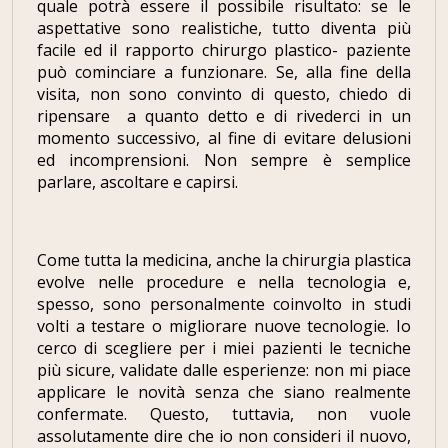
quale potrà essere il possibile risultato: se le
aspettative sono realistiche, tutto diventa più
facile ed il rapporto chirurgo plastico- paziente
può cominciare a funzionare. Se, alla fine della
visita, non sono convinto di questo, chiedo di
ripensare a quanto detto e di rivederci in un
momento successivo, al fine di evitare delusioni
ed incomprensioni. Non sempre è semplice
parlare, ascoltare e capirsi.
Come tutta la medicina, anche la chirurgia plastica
evolve nelle procedure e nella tecnologia e,
spesso, sono personalmente coinvolto in studi
volti a testare o migliorare nuove tecnologie. Io
cerco di scegliere per i miei pazienti le tecniche
più sicure, validate dalle esperienze: non mi piace
applicare le novità senza che siano realmente
confermate. Questo, tuttavia, non vuole
assolutamente dire che io non consideri il nuovo,