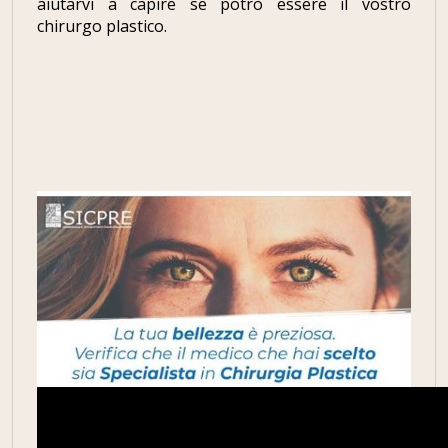
aiutarvi a capire se potrò essere il vostro
chirurgo plastico.