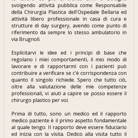
svolgendo attività pubblica come Responsabile
della Chirurgia Plastica dell'Ospedale Bellaria ed
attività libero professionale in casa di cura e
strutture di day surgery, avendo come punto di
riferimento da sempre lo stesso ambulatorio in
via Brugnoli.
Esplicitarvi le idee ed i principi di base che
regolano i miei comportamenti, il mio modo di
lavorare e di rapportarmi con i pazienti può
contribuire a verificare se c'è corrispondenza con
quanto il singolo richiede. Spero che tutto ciò,
oltre alla valutazione delle mie competenze
professionali, vi aiuti a capire se posso essere il
chirurgo plastico per voi.
Prima di tutto, sono un medico ed il rapporto
medico paziente è il primo aspetto fondamentale
al quale tengo. Il rapporto deve essere fiduciario
ed inizia con la visita. Dedico alla visita tutto il