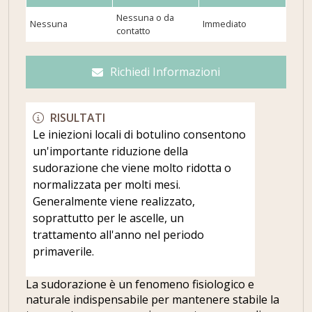
Nessuna o da
Nessuna
Immediato
contatto
Richiedi Informazioni
RISULTATI
Le iniezioni locali di botulino consentono
un'importante riduzione della
sudorazione che viene molto ridotta o
normalizzata per molti mesi.
Generalmente viene realizzato,
soprattutto per le ascelle, un
trattamento all'anno nel periodo
primaverile.
La sudorazione è un fenomeno fisiologico e
naturale indispensabile per mantenere stabile la