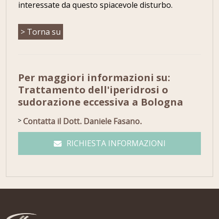
interessate da questo spiacevole disturbo.
> Torna su
Per maggiori informazioni su:
Trattamento dell'iperidrosi o
sudorazione eccessiva a Bologna
Contatta il Dott. Daniele Fasano.
RICHIESTA INFORMAZIONI