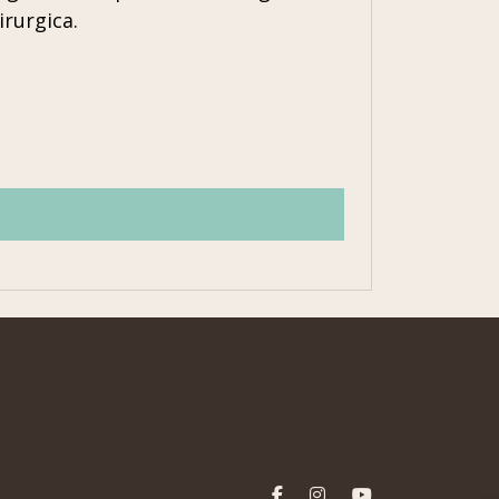
irurgica.