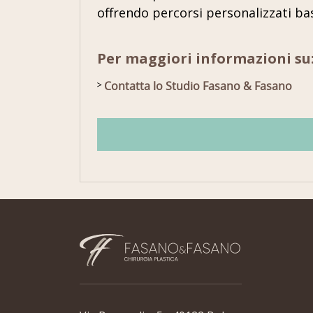
offrendo percorsi personalizzati ba
Per maggiori informazioni su
Contatta lo Studio Fasano & Fasano