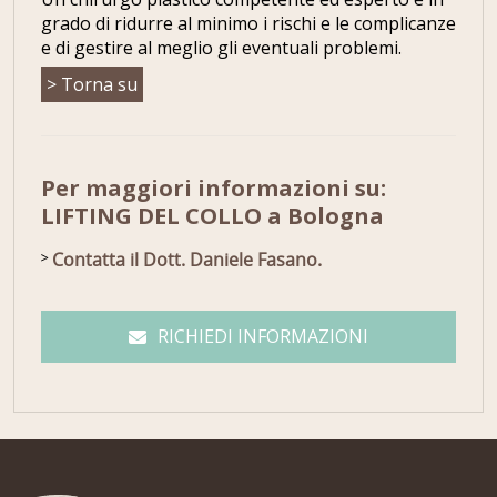
grado di ridurre al minimo i rischi e le complicanze
e di gestire al meglio gli eventuali problemi.
> Torna su
Per maggiori informazioni su:
LIFTING DEL COLLO a Bologna
Contatta il Dott. Daniele Fasano.
RICHIEDI INFORMAZIONI