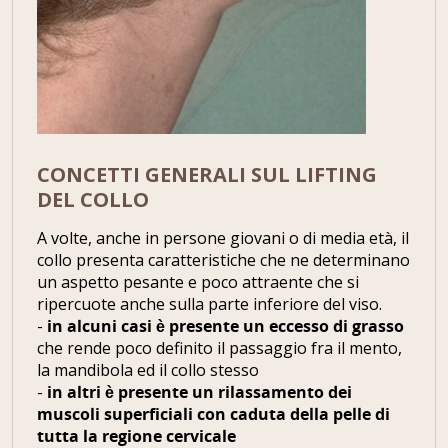
CONCETTI GENERALI SUL LIFTING
DEL COLLO
A volte, anche in persone giovani o di media età, il
collo presenta caratteristiche che ne determinano
un aspetto pesante e poco attraente che si
ripercuote anche sulla parte inferiore del viso.
-
in alcuni casi è presente un eccesso di grasso
che rende poco definito il passaggio fra il mento,
la mandibola ed il collo stesso
-
in altri è presente un rilassamento dei
muscoli superficiali con caduta della pelle di
tutta la regione cervicale