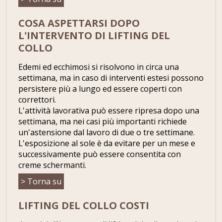
COSA ASPETTARSI DOPO
L'INTERVENTO DI LIFTING DEL
COLLO
Edemi ed ecchimosi si risolvono in circa una
settimana, ma in caso di interventi estesi possono
persistere più a lungo ed essere coperti con
correttori.
L'attività lavorativa può essere ripresa dopo una
settimana, ma nei casi più importanti richiede
un'astensione dal lavoro di due o tre settimane.
L'esposizione al sole è da evitare per un mese e
successivamente può essere consentita con
creme schermanti.
> Torna su
LIFTING DEL COLLO COSTI