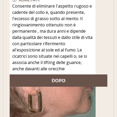
Consente di eliminare l'aspetto rugoso e
cadente del collo e, quando presente,
l'eccesso di grasso sotto al mento. Il
ringiovanimento ottenuto non è
permanente , ma dura anni e dipende
dalla qualità dei tessuti e dallo stile di vita
con particolare riferimento
al'esposizione al sole ed al fumo. Le
cicatrici sono situate nei capelli o, se si
associa anche il lifting delle guance,
anche davanti alle orecchie
DOPO