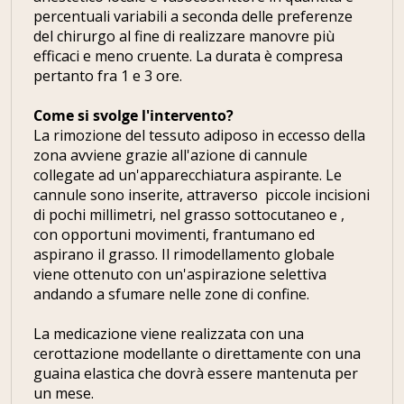
percentuali variabili a seconda delle preferenze
del chirurgo al fine di realizzare manovre più
efficaci e meno cruente. La durata è compresa
pertanto fra 1 e 3 ore.
Come si svolge l'intervento?
La rimozione del tessuto adiposo in eccesso della
zona avviene grazie all'azione di cannule
collegate ad un'apparecchiatura aspirante. Le
cannule sono inserite, attraverso piccole incisioni
di pochi millimetri, nel grasso sottocutaneo e ,
con opportuni movimenti, frantumano ed
aspirano il grasso. Il rimodellamento globale
viene ottenuto con un'aspirazione selettiva
andando a sfumare nelle zone di confine.
La medicazione viene realizzata con una
cerottazione modellante o direttamente con una
guaina elastica che dovrà essere mantenuta per
un mese.