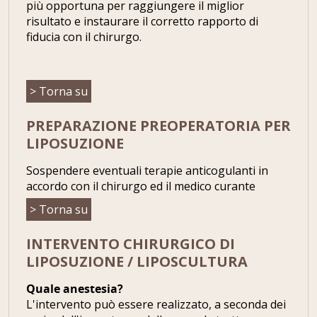
più opportuna per raggiungere il miglior
risultato e instaurare il corretto rapporto di
fiducia con il chirurgo.
> Torna su
PREPARAZIONE PREOPERATORIA PER
LIPOSUZIONE
Sospendere eventuali terapie anticogulanti in
accordo con il chirurgo ed il medico curante
> Torna su
INTERVENTO CHIRURGICO DI
LIPOSUZIONE / LIPOSCULTURA
Quale anestesia?
L'intervento può essere realizzato, a seconda dei