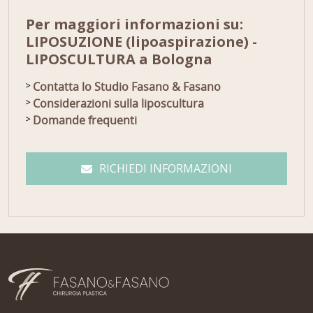
Per maggiori informazioni su:
LIPOSUZIONE (lipoaspirazione) -
LIPOSCULTURA a Bologna
Contatta lo Studio Fasano & Fasano
Considerazioni sulla liposcultura
Domande frequenti
RICHIEDI INFORMAZIONI