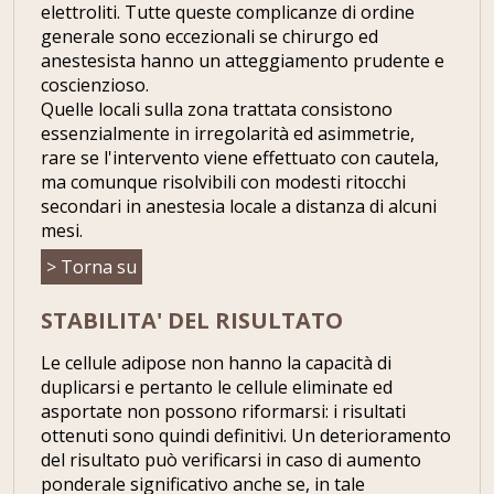
elettroliti. Tutte queste complicanze di ordine
generale sono eccezionali se chirurgo ed
anestesista hanno un atteggiamento prudente e
coscienzioso.
Quelle locali sulla zona trattata consistono
essenzialmente in irregolarità ed asimmetrie,
rare se l'intervento viene effettuato con cautela,
ma comunque risolvibili con modesti ritocchi
secondari in anestesia locale a distanza di alcuni
mesi.
> Torna su
STABILITA' DEL RISULTATO
Le cellule adipose non hanno la capacità di
duplicarsi e pertanto le cellule eliminate ed
asportate non possono riformarsi: i risultati
ottenuti sono quindi definitivi. Un deterioramento
del risultato può verificarsi in caso di aumento
ponderale significativo anche se, in tale