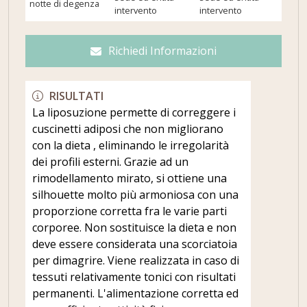
notte di degenza
intervento
intervento
Richiedi Informazioni
RISULTATI
La liposuzione permette di correggere i
cuscinetti adiposi che non migliorano
con la dieta , eliminando le irregolarità
dei profili esterni. Grazie ad un
rimodellamento mirato, si ottiene una
silhouette molto più armoniosa con una
proporzione corretta fra le varie parti
corporee. Non sostituisce la dieta e non
deve essere considerata una scorciatoia
per dimagrire. Viene realizzata in caso di
tessuti relativamente tonici con risultati
permanenti. L'alimentazione corretta ed