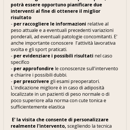
potrà essere opportuno pianificare due
interventi al fine di ottenere il miglior
risultato
-
per raccogliere le informazioni
relative al
peso attuale e a eventuali precedenti variazioni
ponderali, ad eventuali patologie concomitanti. E'
anche importante conoscere l'attività lavorativa
svolta e gli sport praticati.
-
per evidenziare i possibili risultati
nel caso
specifico
-
per approfondire
le conoscenze sull'intervento
e chiarire i possibili dubbi.
-
per prescrivere
gli esami preoperatori.
L'indicazione migliore è in caso di adiposità
localizzate in un pazienti di peso normale o di
poco superiore alla norma con cute tonica e
sufficientemente elastica
E' la visita che consente di
personalizzare
realmente l'intervento,
scegliendo la tecnica