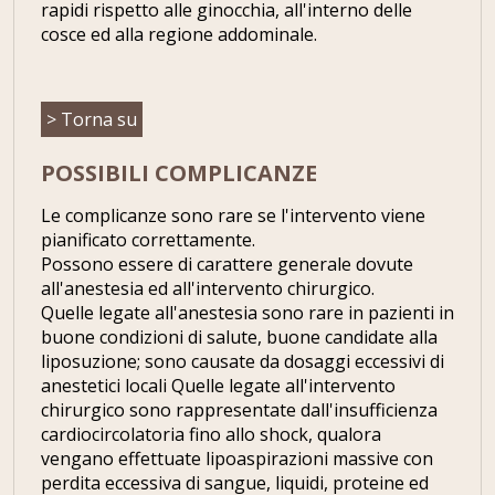
rapidi rispetto alle ginocchia, all'interno delle
cosce ed alla regione addominale.
> Torna su
POSSIBILI COMPLICANZE
Le complicanze sono rare se l'intervento viene
pianificato correttamente.
Possono essere di carattere generale dovute
all'anestesia ed all'intervento chirurgico.
Quelle legate all'anestesia sono rare in pazienti in
buone condizioni di salute, buone candidate alla
liposuzione; sono causate da dosaggi eccessivi di
anestetici locali Quelle legate all'intervento
chirurgico sono rappresentate dall'insufficienza
cardiocircolatoria fino allo shock, qualora
vengano effettuate lipoaspirazioni massive con
perdita eccessiva di sangue, liquidi, proteine ed