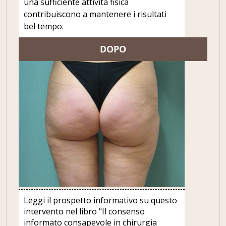
una sufficiente attività fisica
contribuiscono a mantenere i risultati
bel tempo.
DOPO
Leggi il prospetto informativo su questo
intervento nel libro "Il consenso
informato consapevole in chirurgia