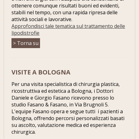
ottenere comunque risultati buoni ed evidenti,
stabili nel tempo, con una rapida ripresa delle
attività sociali e lavorative.
Approfondisci tale tematica sul trattamento delle
lipodistrofie
> Torna su
VISITE A BOLOGNA
Per una visita specialistica di chirurgia plastica,
ricostruttiva ed estetica a Bologna, i Dottori
Daniele e Giorgio Fasano ricevono presso lo
studio Fasano & Fasano, in Via Brugnoli 5.
L'equipe Fasano opera e segue tutti i pazienti a
Bologna, offrendo percorsi personalizzati basati
su ascolto, valutazione medica ed esperienza
chirurgica.