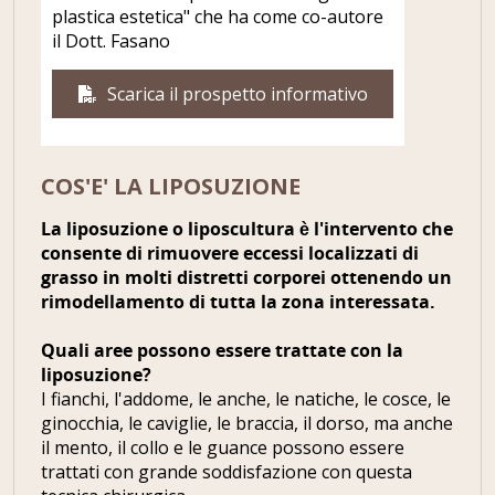
plastica estetica" che ha come co-autore
il Dott. Fasano
Scarica il prospetto informativo
COS'E' LA LIPOSUZIONE
La liposuzione o liposcultura è l'intervento che
consente di rimuovere eccessi localizzati di
grasso in molti distretti corporei ottenendo un
rimodellamento di tutta la zona interessata.
Quali aree possono essere trattate con la
liposuzione?
I fianchi, l'addome, le anche, le natiche, le cosce, le
ginocchia, le caviglie, le braccia, il dorso, ma anche
il mento, il collo e le guance possono essere
trattati con grande soddisfazione con questa