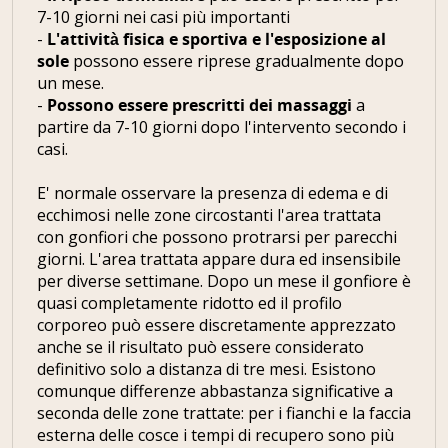
7-10 giorni nei casi più importanti
-
L'attività fisica e sportiva e l'esposizione al
sole
possono essere riprese gradualmente dopo
un mese.
-
Possono essere prescritti dei massaggi
a
partire da 7-10 giorni dopo l'intervento secondo i
casi.
E' normale osservare la presenza di edema e di
ecchimosi nelle zone circostanti l'area trattata
con gonfiori che possono protrarsi per parecchi
giorni. L'area trattata appare dura ed insensibile
per diverse settimane. Dopo un mese il gonfiore è
quasi completamente ridotto ed il profilo
corporeo può essere discretamente apprezzato
anche se il risultato può essere considerato
definitivo solo a distanza di tre mesi. Esistono
comunque differenze abbastanza significative a
seconda delle zone trattate: per i fianchi e la faccia
esterna delle cosce i tempi di recupero sono più