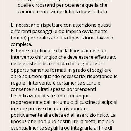
quelle circostanti per ottenere quella che
comunemente viene definita liposcultura.
E' necessario rispettare con attenzione questi
differenti passaggi (e ciò implica ovviamente
tempo) per realizzare una liposuzione davvero
completa.
E' bene sottolineare che la liposuzione è un
intervento chirurgico che deve essere effettuato
nelle giuste indicazioni,da chirurghi plastici
opportunamente formati in grado di scegliere
altre soluzioni quando necessario; rispettando le
regole l'intervento è certamente sicuro e
consente risultati spesso sorprendenti.
Le indicazioni ideali sono comunque
rappresentate dall'accumulo di cuscinetti adiposi
in zone precise che non rispondono
positivamente alla dieta ed all'esercizio fisico. La
liposuzione non può sostituire la dieta, ma può
eventualmente seguirla od integrarla al fine di