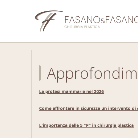
Approfondimen
Le protesi mammarie nel 2026
Come affrontare in sicurezza un intervento di c
L'importanza delle 5 "P" in chirurgia plastica