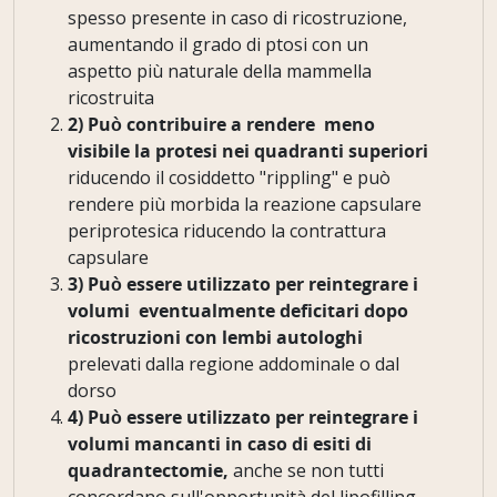
spesso presente in caso di ricostruzione,
aumentando il grado di ptosi con un
aspetto più naturale della mammella
ricostruita
2) Può contribuire a rendere meno
visibile la protesi nei quadranti superiori
riducendo il cosiddetto "rippling" e può
rendere più morbida la reazione capsulare
periprotesica riducendo la contrattura
capsulare
3)
Può essere utilizzato per reintegrare i
volumi eventualmente deficitari dopo
ricostruzioni con lembi autologhi
prelevati dalla regione addominale o dal
dorso
4)
Può essere utilizzato per reintegrare i
volumi mancanti in caso di esiti di
quadrantectomie,
anche se non tutti