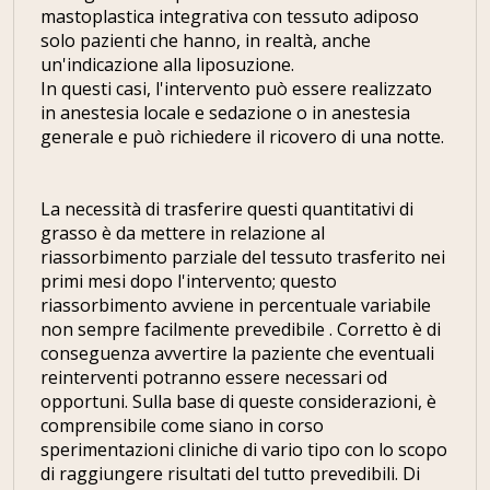
mastoplastica integrativa con tessuto adiposo
solo pazienti che hanno, in realtà, anche
un'indicazione alla liposuzione.
In questi casi, l'intervento può essere realizzato
in anestesia locale e sedazione o in anestesia
generale e può richiedere il ricovero di una notte.
La necessità di trasferire questi quantitativi di
grasso è da mettere in relazione al
riassorbimento parziale del tessuto trasferito nei
primi mesi dopo l'intervento; questo
riassorbimento avviene in percentuale variabile
non sempre facilmente prevedibile . Corretto è di
conseguenza avvertire la paziente che eventuali
reinterventi potranno essere necessari od
opportuni. Sulla base di queste considerazioni, è
comprensibile come siano in corso
sperimentazioni cliniche di vario tipo con lo scopo
di raggiungere risultati del tutto prevedibili. Di