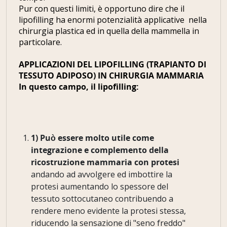
Pur con questi limiti, è opportuno dire che il
lipofilling ha enormi potenzialità applicative nella
chirurgia plastica ed in quella della mammella in
particolare.
APPLICAZIONI DEL LIPOFILLING (TRAPIANTO DI
TESSUTO ADIPOSO) IN CHIRURGIA MAMMARIA
In questo campo, il lipofilling:
1) Può essere molto utile come
integrazione e complemento della
ricostruzione mammaria con protesi
andando ad avvolgere ed imbottire la
protesi aumentando lo spessore del
tessuto sottocutaneo contribuendo a
rendere meno evidente la protesi stessa,
riducendo la sensazione di "seno freddo"