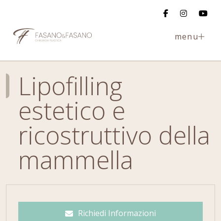
menu
Lipofilling
estetico e
ricostruttivo della
mammella
Richiedi Informazioni