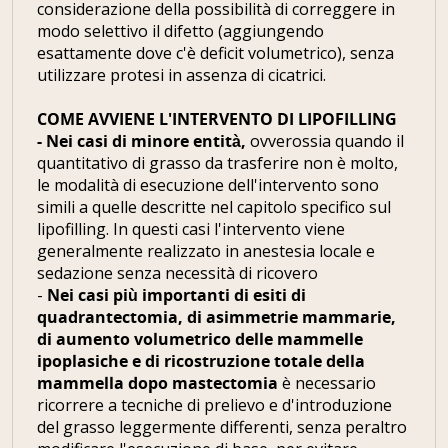
considerazione della possibilità di correggere in
modo selettivo il difetto (aggiungendo
esattamente dove c'è deficit volumetrico), senza
utilizzare protesi in assenza di cicatrici.
COME AVVIENE L'INTERVENTO DI LIPOFILLING
- Nei casi di minore entità,
ovverossia quando il
quantitativo di grasso da trasferire non è molto,
le modalità di esecuzione dell'intervento sono
simili a quelle descritte nel capitolo specifico sul
lipofilling. In questi casi l'intervento viene
generalmente realizzato in anestesia locale e
sedazione senza necessità di ricovero
-
Nei casi più importanti di esiti di
quadrantectomia, di asimmetrie mammarie,
di aumento volumetrico delle mammelle
ipoplasiche e di ricostruzione totale della
mammella dopo mastectomia
è necessario
ricorrere a tecniche di prelievo e d'introduzione
del grasso leggermente differenti, senza peraltro