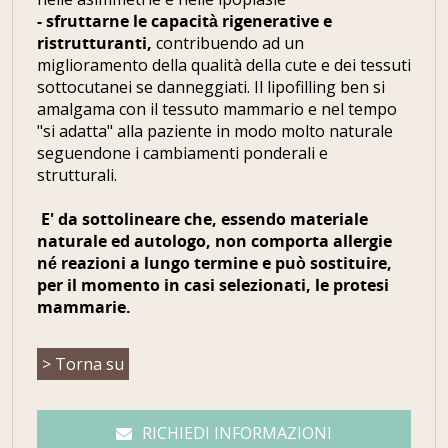
- sfruttarne le capacità rigenerative e
ristrutturanti,
contribuendo ad un
miglioramento della qualità della cute e dei tessuti
sottocutanei se danneggiati. Il lipofilling ben si
amalgama con il tessuto mammario e nel tempo
"si adatta" alla paziente in modo molto naturale
seguendone i cambiamenti ponderali e
strutturali.
E' da sottolineare che, essendo materiale
naturale ed autologo, non comporta allergie
né reazioni a lungo termine e può sostituire,
per il momento in casi selezionati, le protesi
mammarie.
> Torna su
RICHIEDI INFORMAZIONI