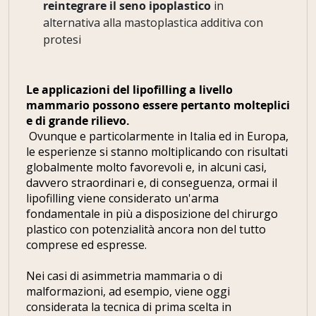
reintegrare il seno ipoplastico
in
alternativa alla mastoplastica additiva con
protesi
Le applicazioni del lipofilling a livello
mammario possono essere pertanto molteplici
e di grande rilievo.
Ovunque e particolarmente in Italia ed in Europa,
le esperienze si stanno moltiplicando con risultati
globalmente molto favorevoli e, in alcuni casi,
davvero straordinari e, di conseguenza, ormai il
lipofilling viene considerato un'arma
fondamentale in più a disposizione del chirurgo
plastico con potenzialità ancora non del tutto
comprese ed espresse.
Nei casi di asimmetria mammaria o di
malformazioni, ad esempio, viene oggi
considerata la tecnica di prima scelta in