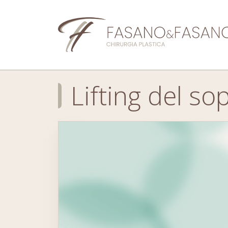
Lifting del so