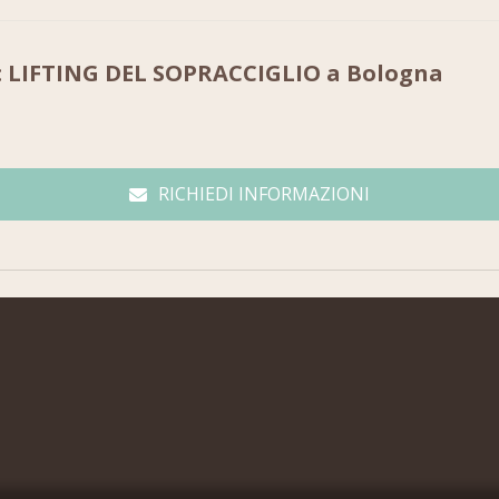
u: LIFTING DEL SOPRACCIGLIO a Bologna
RICHIEDI INFORMAZIONI