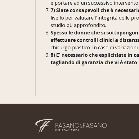
e portare ad un successivo intervento
7) Siate consapevoli che è necessari
livello per valutare l'integrità delle 
studio pù approfondito.
Spesso le donne che si sottopongon
effettuare controlli clinici a dista
chirurgo plastico. In caso di variazioni
8) E' necessario che esplicitiate in
tagliando di garanzia che vi è stato