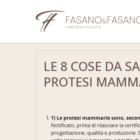
LE 8 COSE DA S
PROTESI MAMM
1) Le protesi mammarie sono, secondo 
Notificato, prima di rilasciare la cert
progettazione, qualità e produzione. Si